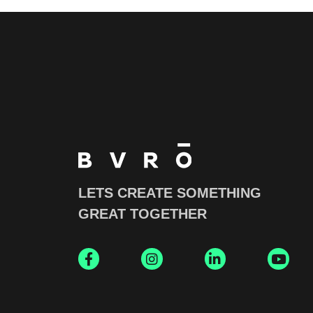
LETS CREATE SOMETHING
GREAT TOGETHER